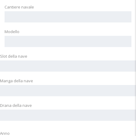
Cantiere navale
Modello
Slot della nave
Manga della nave
Drana della nave
Anno