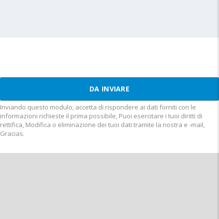
Inviando questo modulo, accetta di rispondere ai dati forniti con le
informazioni richieste il prima possibile, Puoi esercitare i tuoi diritti di
rettifica, Modifica o eliminazione dei tuoi dati tramite la nostra e -mail,
Gracias.