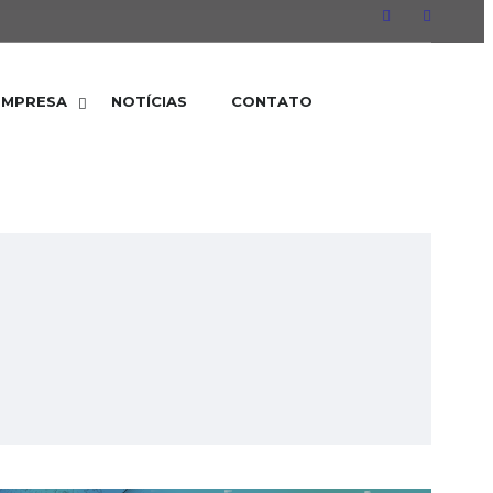
EMPRESA
NOTÍCIAS
CONTATO