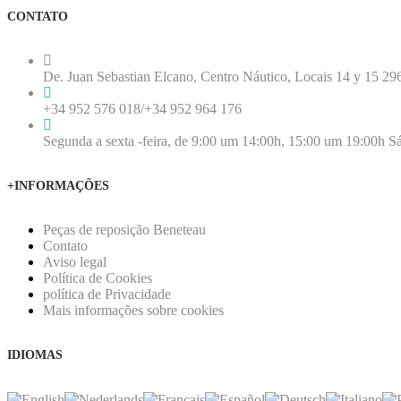
CONTATO
De. Juan Sebastian Elcano, Centro Náutico, Locais 14 y 15 
+34 952 576 018
/
+34 952 964 176
Segunda a sexta -feira, de 9:00 um 14:00h, 15:00 um 19:00h S
+INFORMAÇÕES
Peças de reposição Beneteau
Contato
Aviso legal
Política de Cookies
política de Privacidade
Mais informações sobre cookies
IDIOMAS