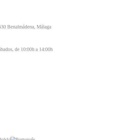
29630 Benalmádena, Málaga
ábados, de 10:00h a 14:00h