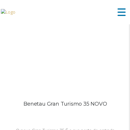
Benetau Gran Turismo 35 NOVO