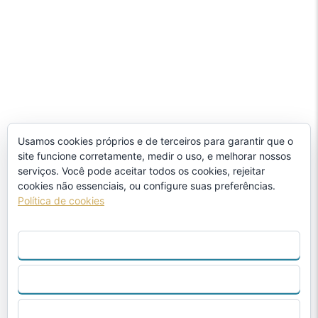
Usamos cookies próprios e de terceiros para garantir que o
site funcione corretamente, medir o uso, e melhorar nossos
serviços. Você pode aceitar todos os cookies, rejeitar
cookies não essenciais, ou configure suas preferências.
Política de cookies
ACEITAR TUDO
REJEITAR
CONFIGURAR