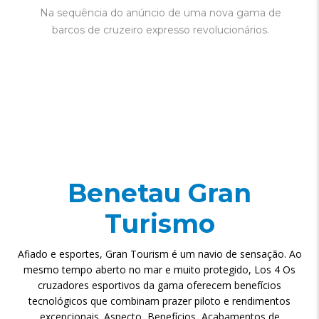
Na sequência do anúncio de uma nova gama de
barcos de cruzeiro expresso revolucionários.
Benetau Gran
Turismo
Afiado e esportes, Gran Tourism é um navio de sensação. Ao
mesmo tempo aberto no mar e muito protegido, Los 4 Os
cruzadores esportivos da gama oferecem benefícios
tecnológicos que combinam prazer piloto e rendimentos
excepcionais. Aspecto, Benefícios, Acabamentos de