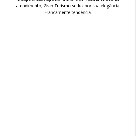
atendimento, Gran Turismo seduz por sua elegância.
Francamente tendência.