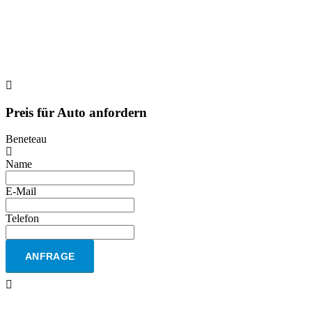
Preis für Auto anfordern
Beneteau
Name
E-Mail
Telefon
ANFRAGE