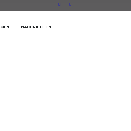
HMEN
NACHRICHTEN