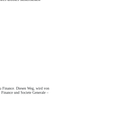
au Finance. Diesen Weg, wird von
I Finance und Societe Generale –