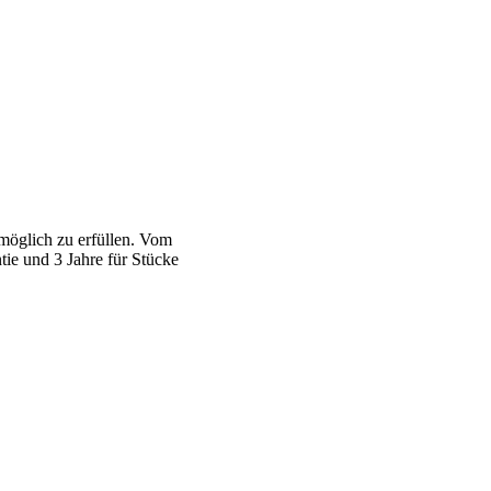
möglich zu erfüllen. Vom
tie und 3 Jahre für Stücke