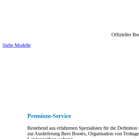
Offizieller Be
Siehe Modelle
Premium-Service
Bestehend aus erfahrenen Spezialisten für die Definiti
zur Auslieferung Ihres Bootes, Organisation von Testtag