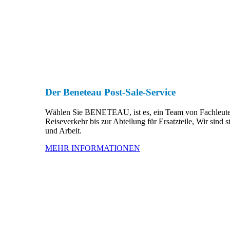
Der Beneteau Post-Sale-Service
Wählen Sie BENETEAU, ist es, ein Team von Fachleuten a
Reiseverkehr bis zur Abteilung für Ersatzteile, Wir sind 
und Arbeit.
MEHR INFORMATIONEN