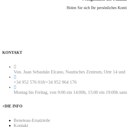
Holen Sie sich Ihr persönliches Kont
KONTAKT
Von. Juan Sebastián Elcano, Nautisches Zentrum, Orte 14 un
+34 952 576 018
/
+34 952 964 176
Montag bis Freitag, von 9:00 ein 14:00h, 15:00 ein 19:00h sa
+DIE INFO
Beneteau-Ersatzteile
Kontakt