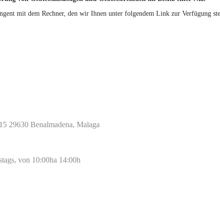
ingent mit dem Rechner, den wir Ihnen unter folgendem Link zur Verfügung ste
d 15 29630 Benalmadena, Malaga
mstags, von 10:00ha 14:00h