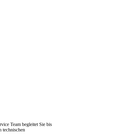
ice Team begleitet Sie bis
n technischen