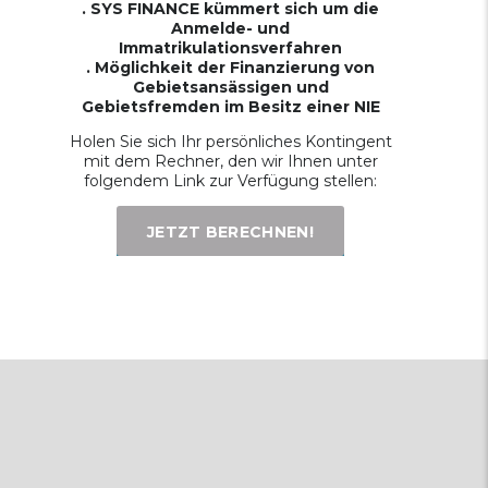
. SYS FINANCE kümmert sich um die
Anmelde- und
Immatrikulationsverfahren
. Möglichkeit der Finanzierung von
Gebietsansässigen und
Gebietsfremden im Besitz einer NIE
Holen Sie sich Ihr persönliches Kontingent
mit dem Rechner, den wir Ihnen unter
folgendem Link zur Verfügung stellen:
JETZT BERECHNEN!