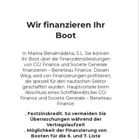
Wir finanzieren Ihr
Boot
In Marina Benalmádena, S.L. Sie können
Ihr Boot über die Finanzdienstleistungen
von CGI Finance und Societe Generale
finanzieren – Beneteau Finance. Diesen
Weg, wird von Finanzierungen profitieren,
die speziell für den nautischen Sektor
geschaffen wurden. Hauptvorteile beim
Abschluss eines Schiffskredits bei CGI
Finance und Societe Generale – Beneteau
Finance:
. Festzinskredit. So vermeiden Sie
Überraschungen während der
Vertragslaufzeit
. Möglichkeit der Finanzierung von
Booten für die 6. und 7. Liste