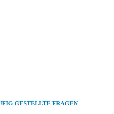
UFIG GESTELLTE FRAGEN