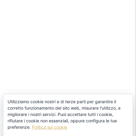
Utilizziamo cookie nostri e di terze parti per garantire il
corretto funzionamento del sito web, misurare l'utilizzo, e
migliorare i nostri servizi. Puoi accettare tutti i cookie,
rifiutare i cookie non essenziali, oppure configura le tue
preferenze.
Politica sui cookie