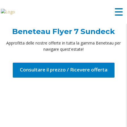
Beneteau Flyer 7 Sundeck
Approfitta delle nostre offerte in tutta la gamma Beneteau per
navigare quest'estate!
Consultare il prezzo / Ricevere offerta