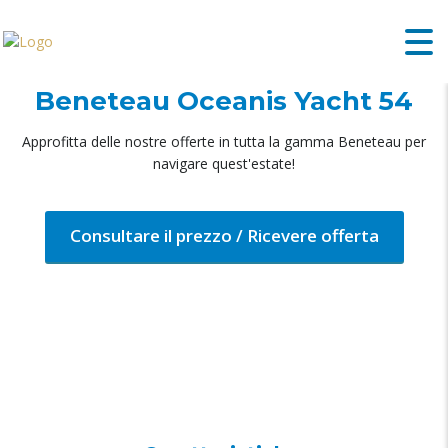
Beneteau Oceanis Yacht 54
Approfitta delle nostre offerte in tutta la gamma Beneteau per
navigare quest'estate!
Consultare il prezzo / Ricevere offerta