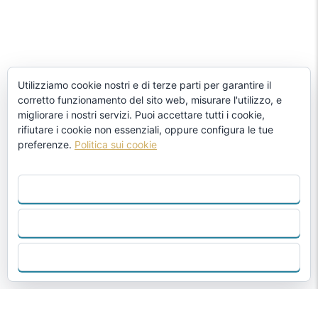
Utilizziamo cookie nostri e di terze parti per garantire il
corretto funzionamento del sito web, misurare l'utilizzo, e
migliorare i nostri servizi. Puoi accettare tutti i cookie,
rifiutare i cookie non essenziali, oppure configura le tue
preferenze.
Politica sui cookie
ACCETTA TUTTO
RIFIUTARE
CONFIGURA