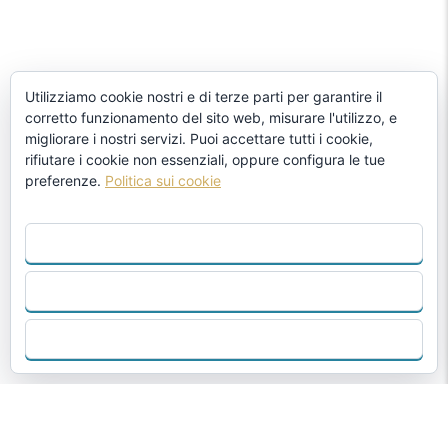
Utilizziamo cookie nostri e di terze parti per garantire il
corretto funzionamento del sito web, misurare l'utilizzo, e
migliorare i nostri servizi. Puoi accettare tutti i cookie,
rifiutare i cookie non essenziali, oppure configura le tue
preferenze.
Politica sui cookie
ACCETTA TUTTO
RIFIUTARE
CONFIGURA