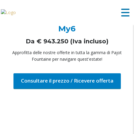
Fountaine Pajot Motor Yacht
My6
Da € 943.250 (Iva incluso)
Approfitta delle nostre offerte in tutta la gamma di Pajot
Fountaine per navigare quest'estate!
Consultare il prezzo / Ricevere offerta