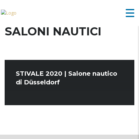
SALONI NAUTICI
STIVALE 2020 | Salone nautico
di Düsseldorf