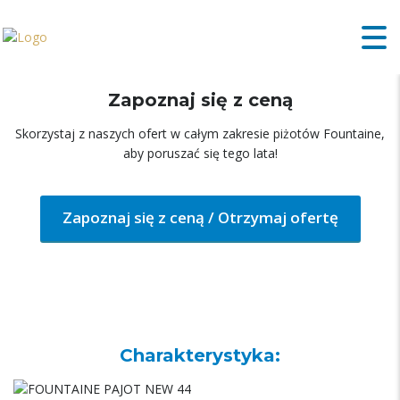
FOUNTAINE PAJOT FP44
Zapoznaj się z ceną
Skorzystaj z naszych ofert w całym zakresie piżotów Fountaine,
aby poruszać się tego lata!
Zapoznaj się z ceną / Otrzymaj ofertę
Charakterystyka: