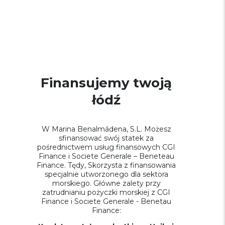
Finansujemy twoją
łódź
W Marina Benalmádena, S.L. Możesz
sfinansować swój statek za
pośrednictwem usług finansowych CGI
Finance i Societe Generale – Beneteau
Finance. Tędy, Skorzysta z finansowania
specjalnie utworzonego dla sektora
morskiego. Główne zalety przy
zatrudnianiu pożyczki morskiej z CGI
Finance i Societe Generale - Benetau
Finance: