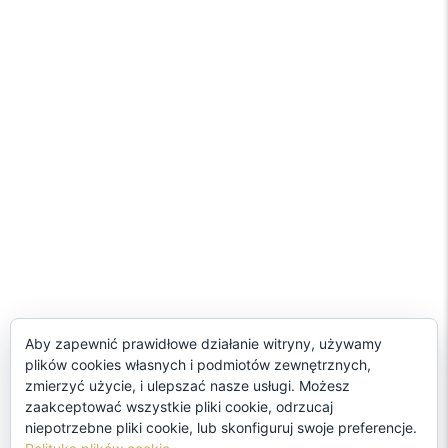
Aby zapewnić prawidłowe działanie witryny, używamy
plików cookies własnych i podmiotów zewnętrznych,
zmierzyć użycie, i ulepszać nasze usługi. Możesz
zaakceptować wszystkie pliki cookie, odrzucaj
niepotrzebne pliki cookie, lub skonfiguruj swoje preferencje.