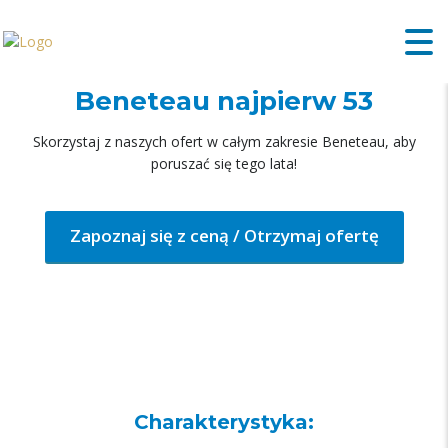
Beneteau najpierw 53
Skorzystaj z naszych ofert w całym zakresie Beneteau, aby
poruszać się tego lata!
Zapoznaj się z ceną / Otrzymaj ofertę
Charakterystyka: