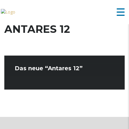
ANTARES 12
Das neue “Antares 12”