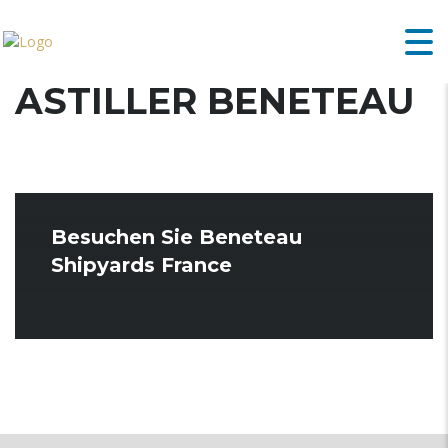
ASTILLER BENETEAU
Besuchen Sie Beneteau
Shipyards France