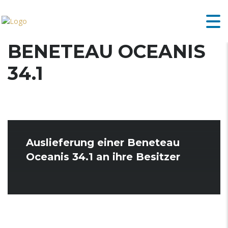
BENETEAU OCEANIS
34.1
Auslieferung einer Beneteau
Oceanis 34.1 an ihre Besitzer