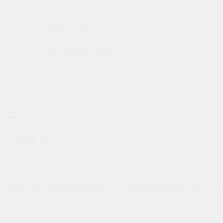
CHANCE
VERKAUFEN SIE IHR BOOT MIT UNS
UNTERNEHMEN
WETTERVORHERSAGE
NACHRICHTEN
KONTAKT
CODE 07
Fountaine Pajot kündigt in Zusammenarbeit mit Cou