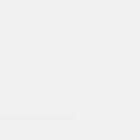
ach ein neues Yachtmodell an