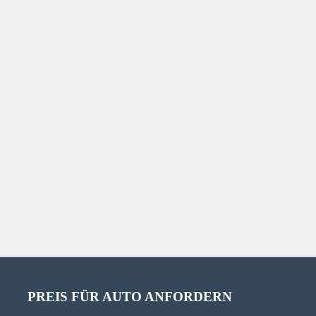
PREIS FÜR AUTO ANFORDERN