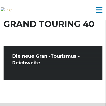
GRAND TOURING 40
Die neue Gran -Tourismus -
Reichweite