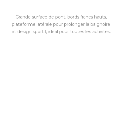
Grande surface de pont, bords francs hauts,
plateforme latérale pour prolonger la baignoire
et design sportif, idéal pour toutes les activités.