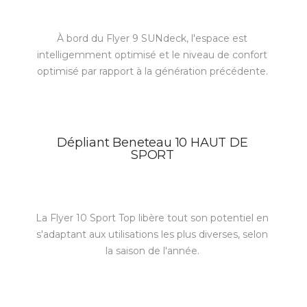
À bord du Flyer 9 SUNdeck, l'espace est
intelligemment optimisé et le niveau de confort
optimisé par rapport à la génération précédente.
Dépliant Beneteau 10 HAUT DE
SPORT
La Flyer 10 Sport Top libère tout son potentiel en
s'adaptant aux utilisations les plus diverses, selon
la saison de l'année.