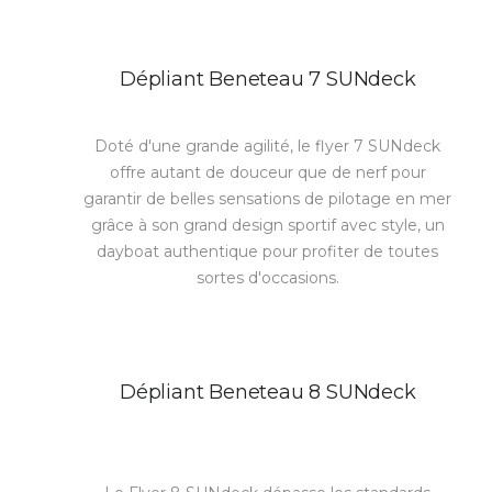
Dépliant Beneteau 7 SUNdeck
Doté d'une grande agilité, le flyer 7 SUNdeck
offre autant de douceur que de nerf pour
garantir de belles sensations de pilotage en mer
grâce à son grand design sportif avec style, un
dayboat authentique pour profiter de toutes
sortes d'occasions.
Dépliant Beneteau 8 SUNdeck