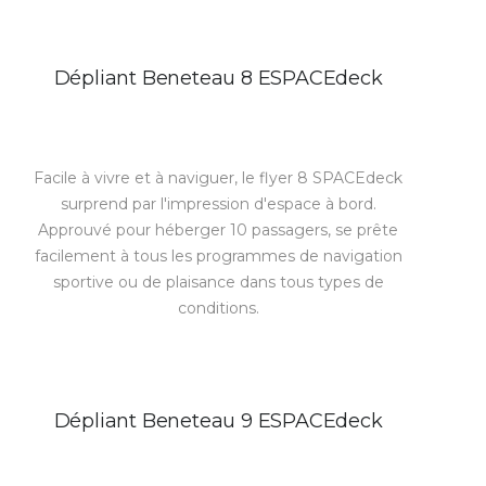
Dépliant Beneteau 8 ESPACEdeck
Facile à vivre et à naviguer, le flyer 8 SPACEdeck
surprend par l'impression d'espace à bord.
Approuvé pour héberger 10 passagers, se prête
facilement à tous les programmes de navigation
sportive ou de plaisance dans tous types de
conditions.
Dépliant Beneteau 9 ESPACEdeck