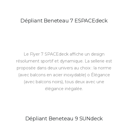
Dépliant Beneteau 7 ESPACEdeck
Le Flyer 7 SPACEdeck affiche un design
résolument sportif et dynamique. La sellerie est
proposée dans deux univers au choix : la norme
(avec balcons en acier inoxydable) o Élégance
(avec balcons noirs), tous deux avec une
élégance inégalée.
Dépliant Beneteau 9 SUNdeck