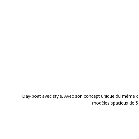
Day-boat avec style. Avec son concept unique du même ca
modèles spacieux de 5 