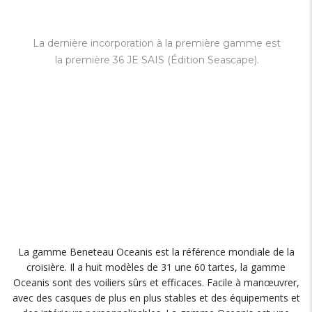
La dernière incorporation à la première gamme est
la première 36 JE SAIS (Édition Seascape).
La gamme Beneteau Oceanis est la référence mondiale de la
croisière. Il a huit modèles de 31 une 60 tartes, la gamme
Oceanis sont des voiliers sûrs et efficaces. Facile à manœuvrer,
avec des casques de plus en plus stables et des équipements et