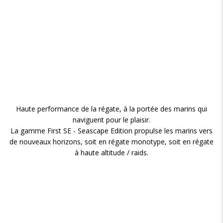
Haute performance de la régate, à la portée des marins qui
naviguent pour le plaisir.
La gamme First SE - Seascape Edition propulse les marins vers
de nouveaux horizons, soit en régate monotype, soit en régate
à haute altitude / raids.