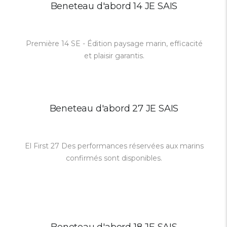
Beneteau d'abord 14 JE SAIS
Première 14 SE - Édition paysage marin, efficacité
et plaisir garantis.
Beneteau d'abord 27 JE SAIS
El First 27 Des performances réservées aux marins
confirmés sont disponibles.