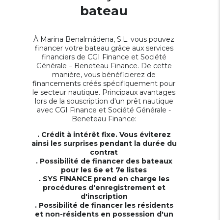
bateau
À Marina Benalmádena, S.L. vous pouvez
financer votre bateau grâce aux services
financiers de CGI Finance et Société
Générale – Beneteau Finance. De cette
manière, vous bénéficierez de
financements créés spécifiquement pour
le secteur nautique. Principaux avantages
lors de la souscription d'un prêt nautique
avec CGI Finance et Société Générale -
Beneteau Finance:
. Crédit à intérêt fixe. Vous éviterez
ainsi les surprises pendant la durée du
contrat
. Possibilité de financer des bateaux
pour les 6e et 7e listes
. SYS FINANCE prend en charge les
procédures d'enregistrement et
d'inscription
. Possibilité de financer les résidents
et non-résidents en possession d'un