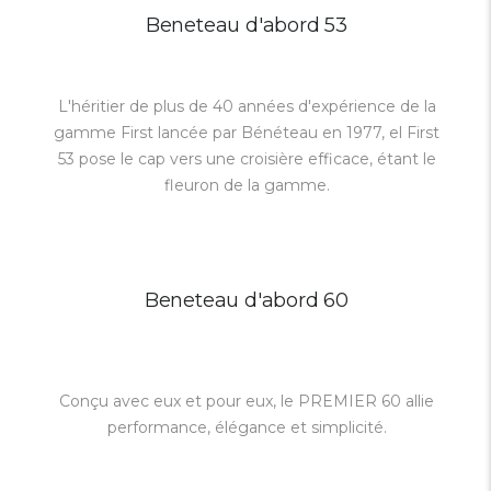
Beneteau d'abord 53
L'héritier de plus de 40 années d'expérience de la
gamme First lancée par Bénéteau en 1977, el First
53 pose le cap vers une croisière efficace, étant le
fleuron de la gamme.
Beneteau d'abord 60
Conçu avec eux et pour eux, le PREMIER 60 allie
performance, élégance et simplicité.