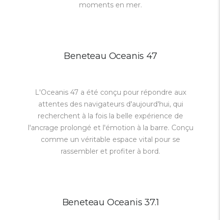
moments en mer.
Beneteau Oceanis 47
L'Oceanis 47 a été conçu pour répondre aux
attentes des navigateurs d'aujourd'hui, qui
recherchent à la fois la belle expérience de
l'ancrage prolongé et l'émotion à la barre. Conçu
comme un véritable espace vital pour se
rassembler et profiter à bord.
Beneteau Oceanis 37.1