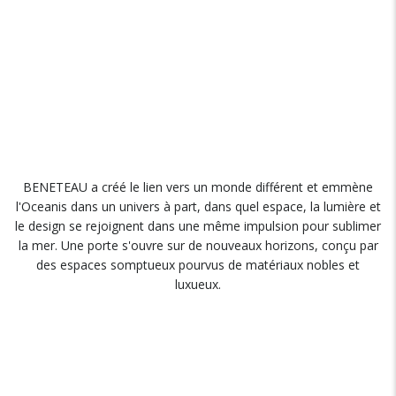
BENETEAU a créé le lien vers un monde différent et emmène
l'Oceanis dans un univers à part, dans quel espace, la lumière et
le design se rejoignent dans une même impulsion pour sublimer
la mer. Une porte s'ouvre sur de nouveaux horizons, conçu par
des espaces somptueux pourvus de matériaux nobles et
luxueux.