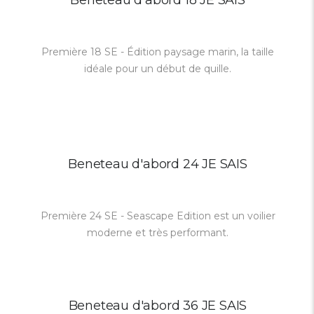
Beneteau d'abord 18 JE SAIS
Première 18 SE - Édition paysage marin, la taille
idéale pour un début de quille.
Beneteau d'abord 24 JE SAIS
Première 24 SE - Seascape Edition est un voilier
moderne et très performant.
Beneteau d'abord 36 JE SAIS