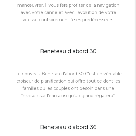
manœuvrer, Il vous fera profiter de la navigation
avec votre canne et avec l'évolution de votre
vitesse contrairement à ses prédécesseurs.
Beneteau d'abord 30
Le nouveau Benetau d'abord 30 C'est un véritable
croiseur de planification qui offre tout ce dont les
familles ou les couples ont besoin dans une
"maison sur l'eau ainsi qu'un grand régatero".
Beneteau d'abord 36