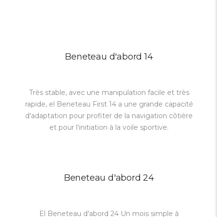
Beneteau d'abord 14
Très stable, avec une manipulation facile et très
rapide, el Beneteau First 14 a une grande capacité
d'adaptation pour profiter de la navigation côtière
et pour l'initiation à la voile sportive.
Beneteau d'abord 24
El Beneteau d'abord 24 Un mois simple à