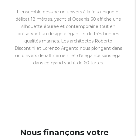
L'ensemble dessine un univers à la fois unique et
délicat 18 mètres, yacht el Oceanis 60 affiche une
silhouette épurée et contemporaine tout en
préservant un design élégant et de très bonnes
qualités marines. Les architectes Roberto
Biscontini et Lorenzo Argento nous plongent dans
un univers de raffinement et d'élégance sans égal
dans ce grand yacht de 60 tartes.
Nous finançons votre