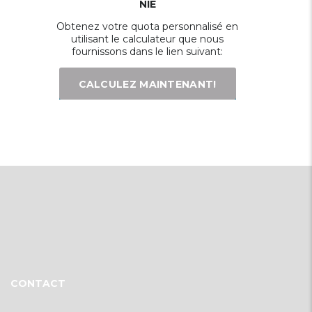
NIE
Obtenez votre quota personnalisé en
utilisant le calculateur que nous
fournissons dans le lien suivant:
CALCULEZ MAINTENANT!
CONTACT