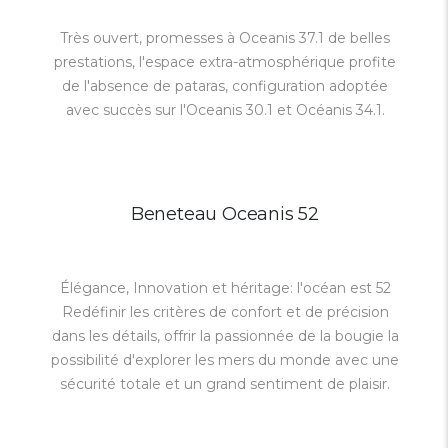
Très ouvert, promesses à Oceanis 37.1 de belles
prestations, l'espace extra-atmosphérique profite
de l'absence de pataras, configuration adoptée
avec succès sur l'Oceanis 30.1 et Océanis 34.1.
Beneteau Oceanis 52
Élégance, Innovation et héritage: l'océan est 52
Redéfinir les critères de confort et de précision
dans les détails, offrir la passionnée de la bougie la
possibilité d'explorer les mers du monde avec une
sécurité totale et un grand sentiment de plaisir.