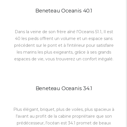
Beneteau Oceanis 40.1
Dans la veine de son frère aîné l'Oceanis 51.1, Il est
40 les pieds offrent un volume et un espace sans
précédent sur le pont et à l'intérieur pour satisfaire
les marins les plus exigeants, grâce à ses grands
espaces de vie, vous trouverez un confort inégalé.
Beneteau Oceanis 34.1
Plus élégant, briquet, plus de voiles, plus spacieux à
l'avant au profit de la cabine propriétaire que son
prédécesseur, l'océan est 34.1 promet de beaux