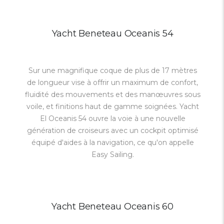
Yacht Beneteau Oceanis 54
Sur une magnifique coque de plus de 17 mètres
de longueur vise à offrir un maximum de confort,
fluidité des mouvements et des manœuvres sous
voile, et finitions haut de gamme soignées. Yacht
El Oceanis 54 ouvre la voie à une nouvelle
génération de croiseurs avec un cockpit optimisé
équipé d'aides à la navigation, ce qu'on appelle
Easy Sailing.
Yacht Beneteau Oceanis 60