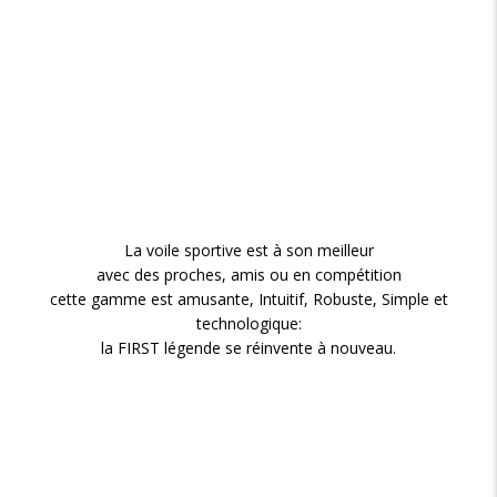
La voile sportive est à son meilleur
avec des proches, amis ou en compétition
cette gamme est amusante, Intuitif, Robuste, Simple et
technologique:
la FIRST légende se réinvente à nouveau.