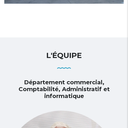
L'ÉQUIPE
Département commercial,
Comptabilité, Administratif et
informatique