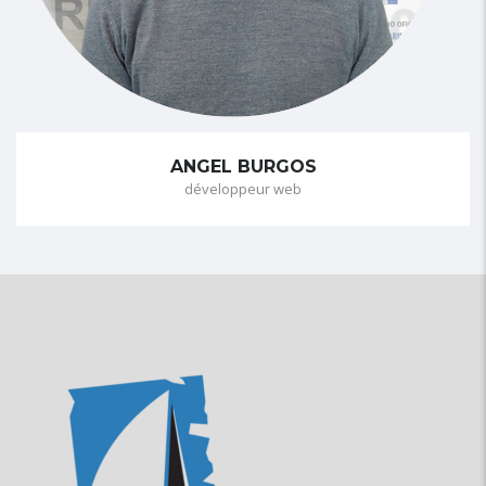
ANGEL BURGOS
développeur web