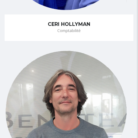
CERI HOLLYMAN
Comptabilité