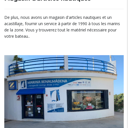
De plus, nous avons un magasin d'articles nautiques et un
acastillaje, fournir un service à partir de 1990 à tous les marins
de la zone. Vous y trouverez tout le matériel nécessaire pour
votre bateau..