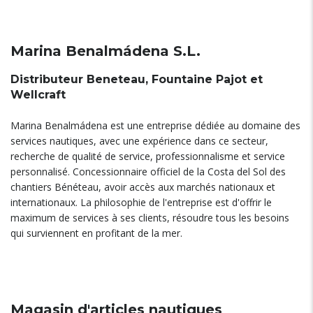
Marina Benalmádena S.L.
Distributeur Beneteau, Fountaine Pajot et
Wellcraft
Marina Benalmádena est une entreprise dédiée au domaine des
services nautiques, avec une expérience dans ce secteur,
recherche de qualité de service, professionnalisme et service
personnalisé. Concessionnaire officiel de la Costa del Sol des
chantiers Bénéteau, avoir accès aux marchés nationaux et
internationaux. La philosophie de l'entreprise est d'offrir le
maximum de services à ses clients, résoudre tous les besoins
qui surviennent en profitant de la mer.
Magasin d'articles nautiques