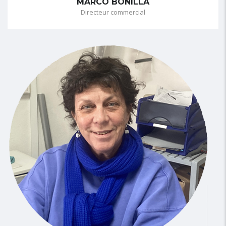
MARCO BONILLA
Directeur commercial