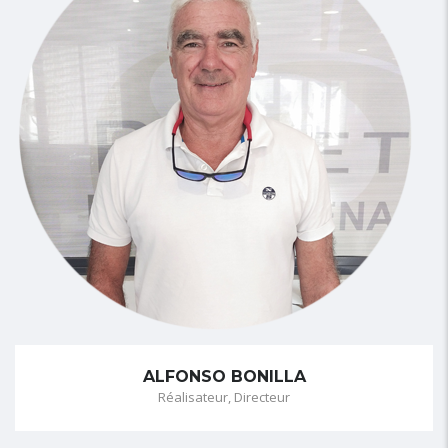
ALFONSO BONILLA
Réalisateur, Directeur