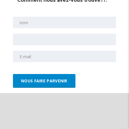
Comment nous avez-vous trouvé??: