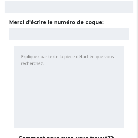
Merci d'écrire le numéro de coque: