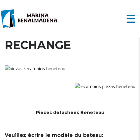
PIÈCES DE
RECHANGE
Pièces détachées Beneteau
Veuillez écrire le modèle du bateau: