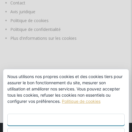
Contact
Avis juridique
Politique de cookies
Politique de confidentialité
Plus d'informations sur les cookies
LANGUES
Nous utilisons nos propres cookies et des cookies tiers pour
assurer le bon fonctionnement du site, mesurer son
utilisation et améliorer nos services. Vous pouvez accepter
par
tous les cookies, refuser les cookies non essentiels ou
configurer vos préférences.
Politique de cookies
TOUT ACCEPTER