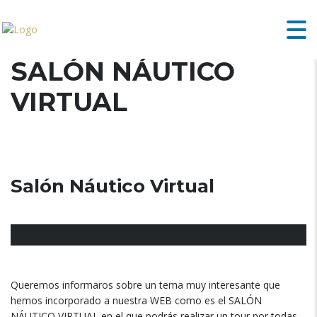
SALÓN NÁUTICO
VIRTUAL
Salón Náutico Virtual
Queremos informaros sobre un tema muy interesante que
hemos incorporado a nuestra WEB como es el SALÓN
NÁUTICO VIRTUAL en el que podrás realizar un tour por todas