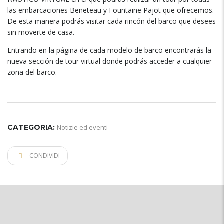
las embarcaciones Beneteau y Fountaine Pajot que ofrecemos
.
De esta manera podrás visitar cada rincón del barco que desees
sin moverte de casa
.
Entrando en la página de cada modelo de barco encontrarás la
nueva sección de tour virtual donde podrás acceder a cualquier
zona del barco
.
CATEGORIA:
Notizie ed eventi
CONDIVIDI