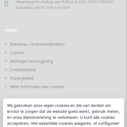
Maandag tot vrijdag, van 9:00 A 14:00H, 15:00 A 19:00H
Sabados, van 10:00H a 14:00H
+INFO
Beneteau -reserveonderdelen
Contact
Wettelijke kennisgeving
Cookiesbeleid
Privacybeleid
Meer informatie over cookies
Wij gebruiken onze eigen cookies en die van derden om
TALEN
ervoor te zorgen dat de website goed werkt, gebruik meten,
en onze dienstverlening te verbeteren. U kunt alle cookies
accepteren, niet-essentiële cookies weigeren, of configureer