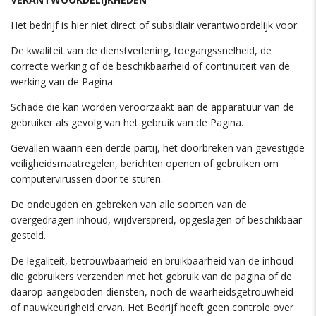
Het bedrijf is hier niet direct of subsidiair verantwoordelijk voor:
De kwaliteit van de dienstverlening, toegangssnelheid, de
correcte werking of de beschikbaarheid of continuïteit van de
werking van de Pagina.
Schade die kan worden veroorzaakt aan de apparatuur van de
gebruiker als gevolg van het gebruik van de Pagina.
Gevallen waarin een derde partij, het doorbreken van gevestigde
veiligheidsmaatregelen, berichten openen of gebruiken om
computervirussen door te sturen.
De ondeugden en gebreken van alle soorten van de
overgedragen inhoud, wijdverspreid, opgeslagen of beschikbaar
gesteld.
De legaliteit, betrouwbaarheid en bruikbaarheid van de inhoud
die gebruikers verzenden met het gebruik van de pagina of de
daarop aangeboden diensten, noch de waarheidsgetrouwheid
of nauwkeurigheid ervan. Het Bedrijf heeft geen controle over