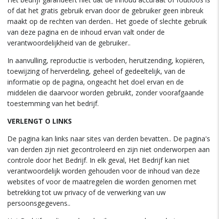
of dat het gratis gebruik ervan door de gebruiker geen inbreuk
maakt op de rechten van derden.. Het goede of slechte gebruik
van deze pagina en de inhoud ervan valt onder de
verantwoordelijkheid van de gebruiker..
In aanvulling, reproductie is verboden, heruitzending, kopiëren,
toewijzing of herverdeling, geheel of gedeeltelijk, van de
informatie op de pagina, ongeacht het doel ervan en de
middelen die daarvoor worden gebruikt, zonder voorafgaande
toestemming van het bedrijf.
VERLENGT O LINKS
De pagina kan links naar sites van derden bevatten.. De pagina's
van derden zijn niet gecontroleerd en zijn niet onderworpen aan
controle door het Bedrijf. In elk geval, Het Bedrijf kan niet
verantwoordelijk worden gehouden voor de inhoud van deze
websites of voor de maatregelen die worden genomen met
betrekking tot uw privacy of de verwerking van uw
persoonsgegevens..