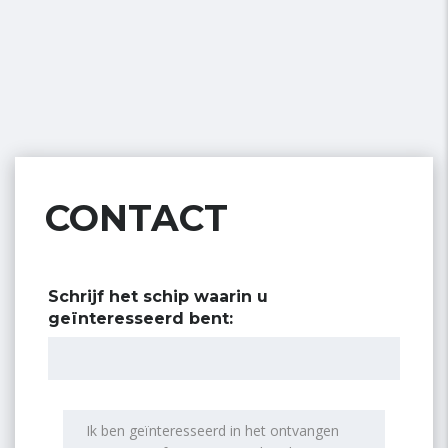
CONTACT
Schrijf het schip waarin u
geïnteresseerd bent: