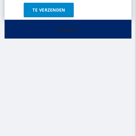
CONTACT