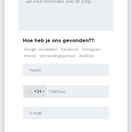
Hoe heb je ons gevonden??:
Google -resultaten
Facebook
Instagram
Vriend
Verzendingsportaal
Anderen
+34