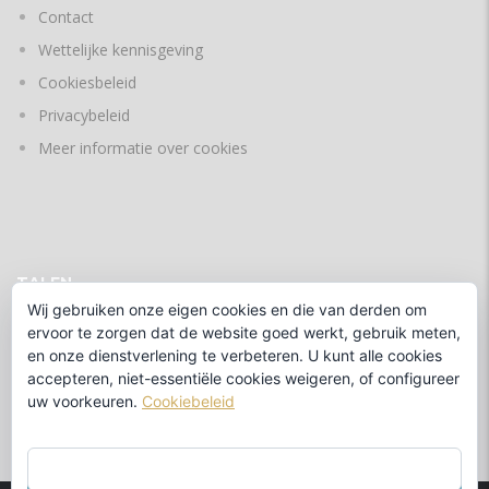
Contact
Wettelijke kennisgeving
Cookiesbeleid
Privacybeleid
Meer informatie over cookies
TALEN
Wij gebruiken onze eigen cookies en die van derden om
ervoor te zorgen dat de website goed werkt, gebruik meten,
en onze dienstverlening te verbeteren. U kunt alle cookies
door
accepteren, niet-essentiële cookies weigeren, of configureer
uw voorkeuren.
Cookiebeleid
ACCEPTEER ALLES