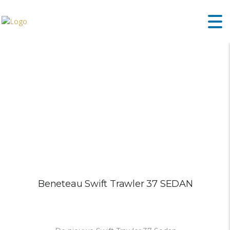
Beneteau Swift Trawler 37 SEDAN