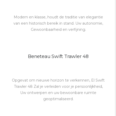
Modern en klasse, houdt de traditie van elegantie
van een historisch bereik in stand. Uw autonomie,
Gewoonbaarheid en verfijning.
Beneteau Swift Trawler 48
Opgevat om nieuwe horizon te verkennen, El Swift
Trawler 48 Zal je verleiden voor je persoonlijkheid,
Uw ontwerpen en uw bewoonbare ruimte
geoptimaliseerd.