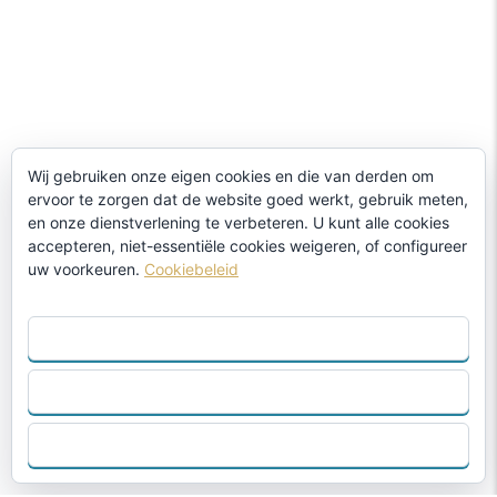
Wij gebruiken onze eigen cookies en die van derden om
ervoor te zorgen dat de website goed werkt, gebruik meten,
en onze dienstverlening te verbeteren. U kunt alle cookies
accepteren, niet-essentiële cookies weigeren, of configureer
uw voorkeuren.
Cookiebeleid
ACCEPTEER ALLES
AFWIJZEN
CONFIGUREER