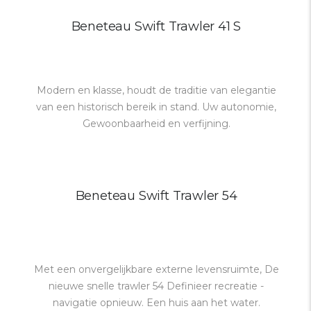
Beneteau Swift Trawler 41 S
Modern en klasse, houdt de traditie van elegantie
van een historisch bereik in stand. Uw autonomie,
Gewoonbaarheid en verfijning.
Beneteau Swift Trawler 54
Met een onvergelijkbare externe levensruimte, De
nieuwe snelle trawler 54 Definieer recreatie -
navigatie opnieuw. Een huis aan het water.