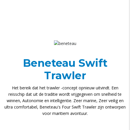
Beneteau Swift
Trawler
Het bereik dat het trawler -concept opnieuw uitvindt. Een
reisschip dat uit de traditie wordt vrijgegeven om snelheid te
winnen, Autonomie en intelligentie. Zeer marine, Zeer veilig en
ultra comfortabel, Beneteau's Four Swift Trawler zijn ontworpen
voor maritiem avontuur.