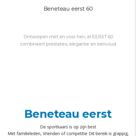
Beneteau eerst 60
Ontworpen met en voor hen, el EERST 60
combineert prestaties, elegantie en eenvoud.
Beneteau eerst
De sportkaars is op zijn best
Met familieleden, Vrienden of competitie Dit bereik is grappig,