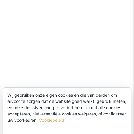
Wij gebruiken onze eigen cookies en die van derden om
ervoor te zorgen dat de website goed werkt, gebruik meten,
en onze dienstverlening te verbeteren. U kunt alle cookies
accepteren, niet-essentiële cookies weigeren, of configureer
uw voorkeuren.
Cookiebeleid