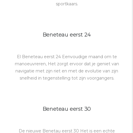
sportkaars.
Beneteau eerst 24
El Beneteau eerst 24 Eenvoudige maand om te
manoeuvreren, Het zorgt ervoor dat je geniet van
navigatie met zijn riet en met de evolutie van zijn
snelheid in tegenstelling tot zijn voorgangers.
Beneteau eerst 30
De nieuwe Benetau eerst 30 Het is een echte