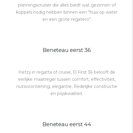
planningscruiser die alles biedt wat gezinnen of
koppels nodig hebben binnen een "huis op water
en een grote regatero".
Beneteau eerst 36
Hetzij in regatta of cruise, El First 36 belooft de
eerlijke maatregel tussen comfort, effectiviteit,
nutsvoorziening, elegantie, Redelijke constructie
en prijskwaliteit.
Beneteau eerst 44