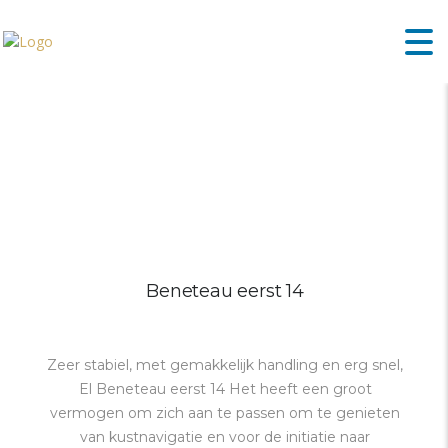
Beneteau eerst 14
Zeer stabiel, met gemakkelijk handling en erg snel,
El Beneteau eerst 14 Het heeft een groot
vermogen om zich aan te passen om te genieten
van kustnavigatie en voor de initiatie naar