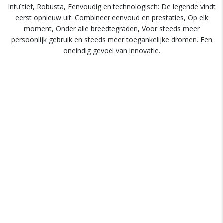
Intuïtief, Robusta, Eenvoudig en technologisch: De legende vindt
eerst opnieuw uit. Combineer eenvoud en prestaties, Op elk
moment, Onder alle breedtegraden, Voor steeds meer
persoonlijk gebruik en steeds meer toegankelijke dromen. Een
oneindig gevoel van innovatie.