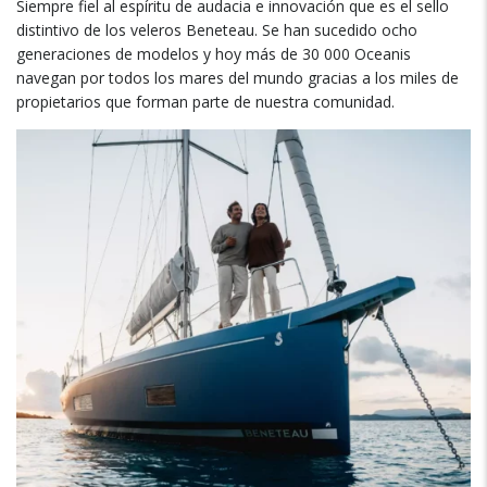
Siempre fiel al espíritu de audacia e innovación que es el sello
distintivo de los veleros Beneteau
.
Se han sucedido ocho
generaciones de modelos y hoy más de
30 000
Oceanis
navegan por todos los mares del mundo gracias a los miles de
propietarios que forman parte de nuestra comunidad
.