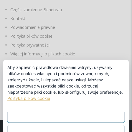
Części zamienne Beneteau
Kontakt
Powiadomienie prawne
Polityka plików cookie
Polityka prywatności
Więcej informacji o plikach cookie
Aby zapewnić prawidłowe działanie witryny, używamy
plików cookies własnych i podmiotów zewnętrznych,
JĘZYKI
zmierzyć użycie, i ulepszać nasze usługi. Możesz
zaakceptować wszystkie pliki cookie, odrzucaj
niepotrzebne pliki cookie, lub skonfiguruj swoje preferencje.
Polityka plików cookie
przez
ZAAKCEPTUJ WSZYSTKO
ODRZUCIĆ