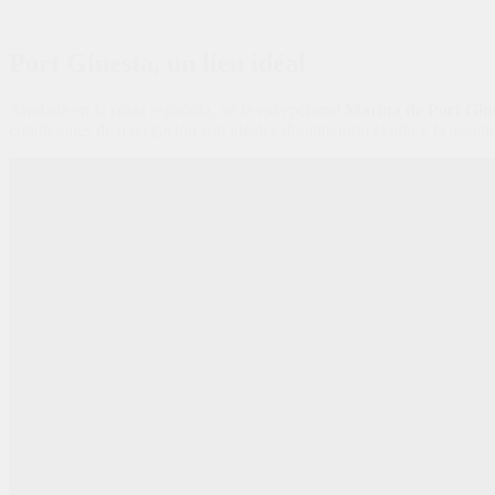
Port Ginesta,
un lieu idéal
Anidada en la costa española
,
en la excepcional
Marina de Port Gin
condiciones de navegación son ideales durante todo el año y la ausenc