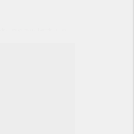
de el aeropuerto de Barcelona
.
Las