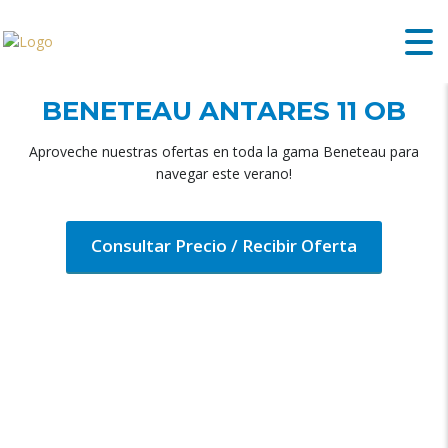
BENETEAU ANTARES 11 OB
Aproveche nuestras ofertas en toda la gama Beneteau para
navegar este verano!
Consultar Precio / Recibir Oferta