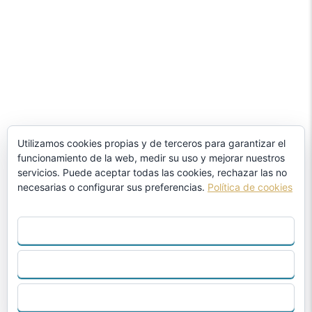
Utilizamos cookies propias y de terceros para garantizar el
funcionamiento de la web, medir su uso y mejorar nuestros
servicios. Puede aceptar todas las cookies, rechazar las no
necesarias o configurar sus preferencias.
Política de cookies
ACEPTAR TODO
RECHAZAR
CONFIGURAR