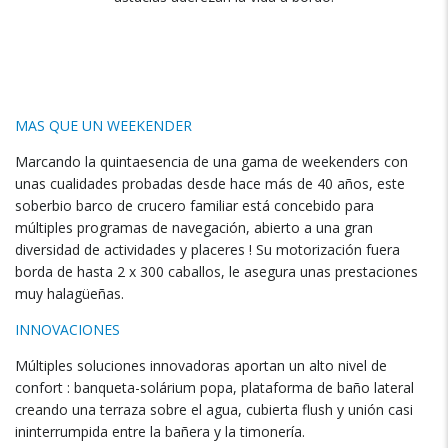
MAS QUE UN WEEKENDER
Marcando la quintaesencia de una gama de weekenders con
unas cualidades probadas desde hace más de 40 años, este
soberbio barco de crucero familiar está concebido para
múltiples programas de navegación, abierto a una gran
diversidad de actividades y placeres ! Su motorización fuera
borda de hasta 2 x 300 caballos, le asegura unas prestaciones
muy halagüeñas.
INNOVACIONES
Múltiples soluciones innovadoras aportan un alto nivel de
confort : banqueta-solárium popa, plataforma de baño lateral
creando una terraza sobre el agua, cubierta flush y unión casi
ininterrumpida entre la bañera y la timonería.