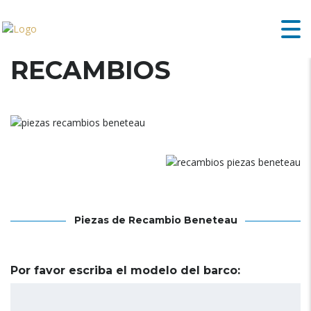
RECAMBIOS
Piezas de Recambio Beneteau
Por favor escriba el modelo del barco: