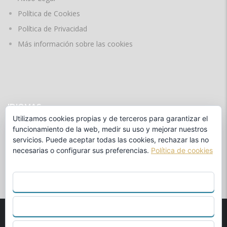
Política de Cookies
Política de Privacidad
Más información sobre las cookies
IDIOMAS
Utilizamos cookies propias y de terceros para garantizar el
funcionamiento de la web, medir su uso y mejorar nuestros
servicios. Puede aceptar todas las cookies, rechazar las no
by
necesarias o configurar sus preferencias.
Política de cookies
ACEPTAR TODO
RECHAZAR