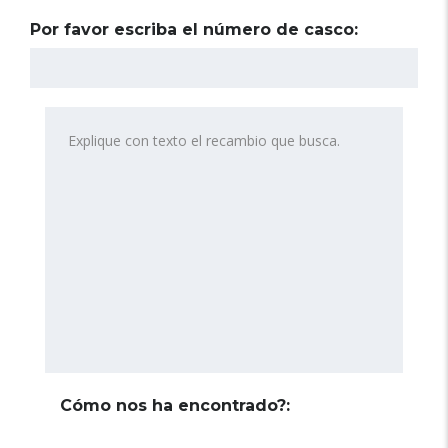
Por favor escriba el número de casco:
Cómo nos ha encontrado?: