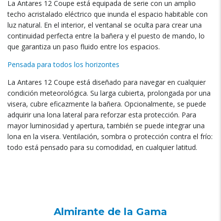
La Antares 12 Coupe está equipada de serie con un amplio
techo acristalado eléctrico que inunda el espacio habitable con
luz natural. En el interior, el ventanal se oculta para crear una
continuidad perfecta entre la bañera y el puesto de mando, lo
que garantiza un paso fluido entre los espacios.
Pensada para todos los horizontes
La Antares 12 Coupe está diseñado para navegar en cualquier
condición meteorológica. Su larga cubierta, prolongada por una
visera, cubre eficazmente la bañera. Opcionalmente, se puede
adquirir una lona lateral para reforzar esta protección. Para
mayor luminosidad y apertura, también se puede integrar una
lona en la visera. Ventilación, sombra o protección contra el frío:
todo está pensado para su comodidad, en cualquier latitud.
Almirante de la Gama