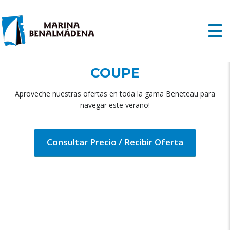
BENETEAU ANTARES 12
COUPE
Aproveche nuestras ofertas en toda la gama Beneteau para
navegar este verano!
Consultar Precio / Recibir Oferta