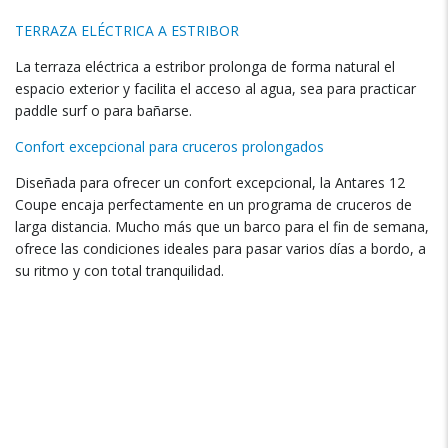
TERRAZA ELÉCTRICA A ESTRIBOR
La terraza eléctrica a estribor prolonga de forma natural el
espacio exterior y facilita el acceso al agua, sea para practicar
paddle surf o para bañarse.
Confort excepcional para cruceros prolongados
Diseñada para ofrecer un confort excepcional, la Antares 12
Coupe encaja perfectamente en un programa de cruceros de
larga distancia. Mucho más que un barco para el fin de semana,
ofrece las condiciones ideales para pasar varios días a bordo, a
su ritmo y con total tranquilidad.