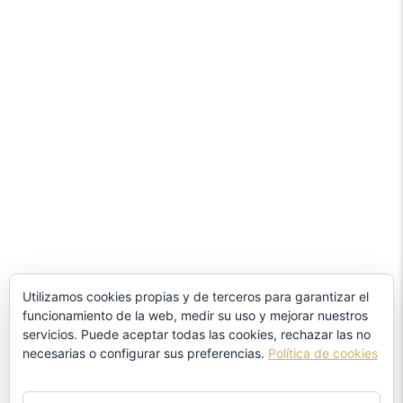
Utilizamos cookies propias y de terceros para garantizar el
funcionamiento de la web, medir su uso y mejorar nuestros
servicios. Puede aceptar todas las cookies, rechazar las no
necesarias o configurar sus preferencias.
Política de cookies