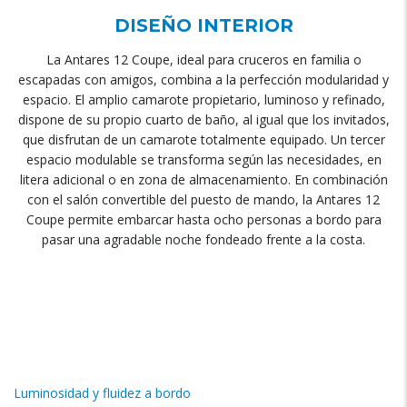
DISEÑO INTERIOR
La Antares 12 Coupe, ideal para cruceros en familia o
escapadas con amigos, combina a la perfección modularidad y
espacio. El amplio camarote propietario, luminoso y refinado,
dispone de su propio cuarto de baño, al igual que los invitados,
que disfrutan de un camarote totalmente equipado. Un tercer
espacio modulable se transforma según las necesidades, en
litera adicional o en zona de almacenamiento. En combinación
con el salón convertible del puesto de mando, la Antares 12
Coupe permite embarcar hasta ocho personas a bordo para
pasar una agradable noche fondeado frente a la costa.
Luminosidad y fluidez a bordo