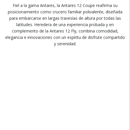
Fiel a la gama Antares, la Antares 12 Coupe reafirma su
posicionamiento como crucero familiar polivalente, diseñada
para embarcarse en largas travesías de altura por todas las
latitudes. Heredera de una experiencia probada y en
complemento de la Antares 12 Fly, combina comodidad,
elegancia e innovaciones con un espíritu de disfrute compartido
y serenidad.