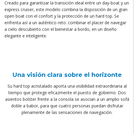
Creado para garantizar la transición ideal entre un day-boat y un
express cruiser, este modelo combina la disposición de un gran
open boat con el confort y la protección de un hard top. Se
enfrenta así a un auténtico reto: combinar el placer de navegar
a cielo descubierto con el bienestar a bordo, en un diseño
elegante e inteligente.
Una visión clara sobre el horizonte
Su hard top acristalado aporta una visibilidad extraordinaria al
tiempo que protege eficazmente el puesto de gobierno. Dos
asientos bolster frente a la consola se asocian a un amplio sofá
doble a babor, para que cuatro personas puedan disfrutar
plenamente de las sensaciones de navegación.