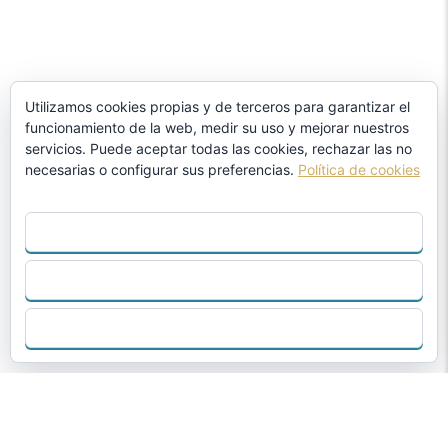
Utilizamos cookies propias y de terceros para garantizar el
funcionamiento de la web, medir su uso y mejorar nuestros
servicios. Puede aceptar todas las cookies, rechazar las no
necesarias o configurar sus preferencias.
Política de cookies
ACEPTAR TODO
RECHAZAR
CONFIGURAR