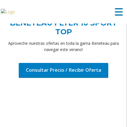
BENETEAU FLYER 10 SPORT
TOP
Aproveche nuestras ofertas en toda la gama Beneteau para
navegar este verano!
Consultar Precio / Recibir Oferta