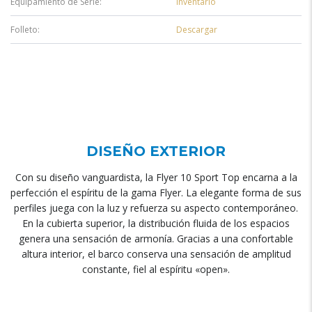
Equipamiento de Serie:
Inventario
Folleto:
Descargar
DISEÑO EXTERIOR
Con su diseño vanguardista, la Flyer 10 Sport Top encarna a la
perfección el espíritu de la gama Flyer. La elegante forma de sus
perfiles juega con la luz y refuerza su aspecto contemporáneo.
En la cubierta superior, la distribución fluida de los espacios
genera una sensación de armonía. Gracias a una confortable
altura interior, el barco conserva una sensación de amplitud
constante, fiel al espíritu «open».