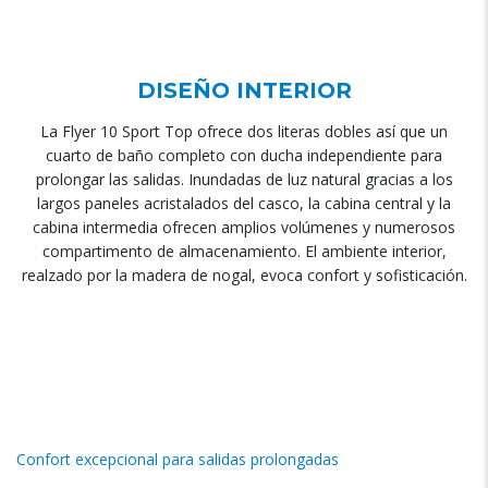
DISEÑO INTERIOR
La Flyer 10 Sport Top ofrece dos literas dobles así que un
cuarto de baño completo con ducha independiente para
prolongar las salidas. Inundadas de luz natural gracias a los
largos paneles acristalados del casco, la cabina central y la
cabina intermedia ofrecen amplios volúmenes y numerosos
compartimento de almacenamiento. El ambiente interior,
realzado por la madera de nogal, evoca confort y sofisticación.
Confort excepcional para salidas prolongadas