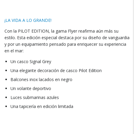
¡LA VIDA A LO GRANDE!
Con la PILOT EDITION, la gama Flyer reafirma aún más su
estilo. Esta edición especial destaca por su diseño de vanguardia
y por un equipamiento pensado para enriquecer su experiencia
en el mar:
Un casco Signal Grey
Una elegante decoración de casco Pilot Edition
Balcones inox lacados en negro
Un volante deportivo
Luces submarinas azules
Una tapicería en edición limitada