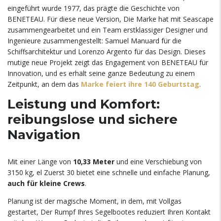
eingeführt wurde 1977, das prägte die Geschichte von
BENETEAU. Für diese neue Version, Die Marke hat mit Seascape
zusammengearbeitet und ein Team erstklassiger Designer und
Ingenieure zusammengestellt: Samuel Manuard für die
Schiffsarchitektur und Lorenzo Argento für das Design. Dieses
mutige neue Projekt zeigt das Engagement von BENETEAU für
Innovation, und es erhält seine ganze Bedeutung zu einem
Zeitpunkt, an dem das
Marke feiert ihre 140 Geburtstag
.
Leistung und Komfort:
reibungslose und sichere
Navigation
Mit einer Länge von
10,33 Meter
und eine Verschiebung von
3150 kg, el Zuerst 30 bietet eine schnelle und einfache Planung,
auch für kleine Crews
.
Planung ist der magische Moment, in dem, mit Vollgas
gestartet, Der Rumpf Ihres Segelbootes reduziert Ihren Kontakt