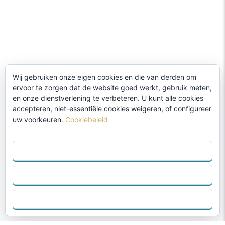
Wij gebruiken onze eigen cookies en die van derden om
ervoor te zorgen dat de website goed werkt, gebruik meten,
en onze dienstverlening te verbeteren. U kunt alle cookies
accepteren, niet-essentiële cookies weigeren, of configureer
uw voorkeuren.
Cookiebeleid
ACCEPTEER ALLES
AFWIJZEN
CONFIGUREER