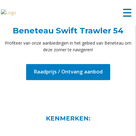
Beneteau Swift Trawler 54
Profiteer van onze aanbiedingen in het gebied van Beneteau om
deze zomer te navigeren!
Raadprijs / Ontvang aanbod
KENMERKEN: