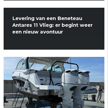
Levering van een Beneteau
Antares 11 Vlieg: er begint weer
een nieuw avontuur