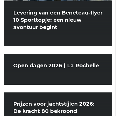
Levering van een Beneteau-flyer
10 Sporttopje: een nieuw
avontuur begint
Open dagen 2026 | La Rochelle
Prijzen voor jachtstijlen 2026:
De kracht 80 bekroond