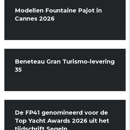
Modellen Fountaine Pajot in
Cannes 2026
Beneteau Gran Turismo-levering
35
De FP41 genomineerd voor de
Top Yacht Awards 2026 uit het
tijdschrift Segeln