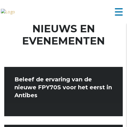
NIEUWS EN
EVENEMENTEN
Beleef de ervaring van de
nieuwe FPY70S voor het eerst in
Antibes