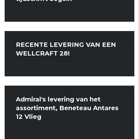
RECENTE LEVERING VAN EEN
WELLCRAFT 28!
Admiral's levering van het
assortiment, Beneteau Antares
12 Vlieg