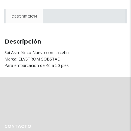
DESCRIPCIÓN
Descripción
Spí Asimétrico Nuevo con calcetín
Marca: ELVSTROM SOBSTAD
Para embarcación de 46 a 50 píes.
CONTACTO