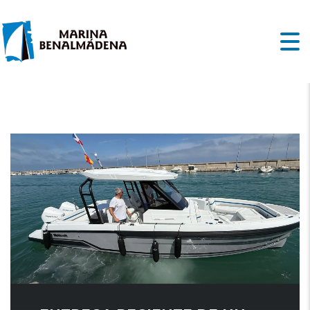
MARINA