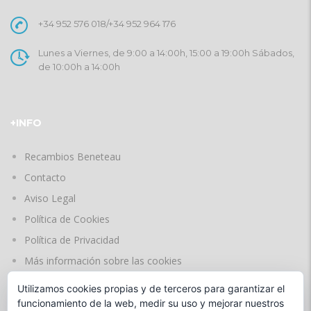
+34 952 576 018
/
+34 952 964 176
Lunes a Viernes, de 9:00 a 14:00h, 15:00 a 19:00h Sábados,
de 10:00h a 14:00h
+INFO
Recambios Beneteau
Contacto
Aviso Legal
Política de Cookies
Política de Privacidad
Más información sobre las cookies
Utilizamos cookies propias y de terceros para garantizar el
funcionamiento de la web, medir su uso y mejorar nuestros