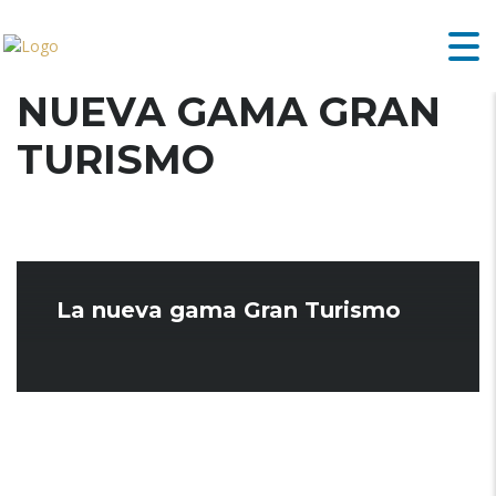
NUEVA GAMA GRAN
TURISMO
La nueva gama Gran Turismo