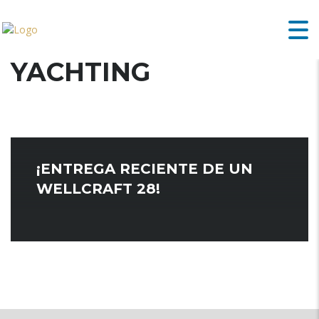
YACHTING
¡ENTREGA RECIENTE DE UN
WELLCRAFT 28!