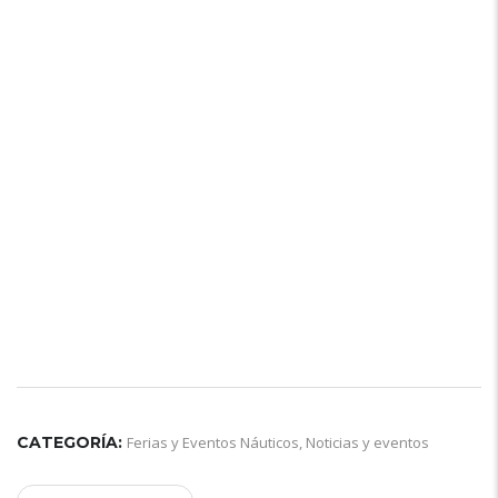
CATEGORÍA:
Ferias y Eventos Náuticos
,
Noticias y eventos