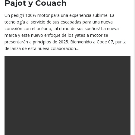
Pajot y Couach
Un pedigrí 100% motor para una experiencia sublime. La
tecnología al servicio de sus escapadas para una nueva
conexión con el océano, ¡al ritmo de sus sueños! La nueva
marca y este nuevo enfoque de los yates a motor se
presentarán a principios de 2025. Bienvenido a Code 07, punta
de lanza de esta nueva colaboración…