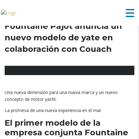
Fountaine Pajot anuncia un
nuevo modelo de yate en
colaboración con Couach
Una nueva dimensión para una nueva marca y un nuevo
concepto de motor yacht.
La promesa de una nueva experiencia en el mar.
El primer modelo de la
empresa conjunta Fountaine