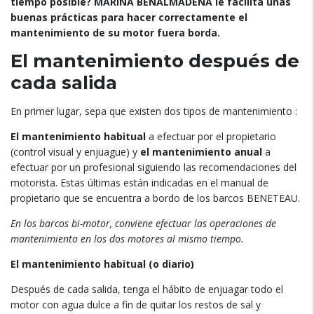
tiempo posible? MARINA BENALMÁDENA le facilita unas
buenas prácticas para hacer correctamente el
mantenimiento de su motor fuera borda.
El mantenimiento
después de
cada salida
En primer lugar, sepa que existen dos tipos de mantenimiento :
El mantenimiento habitual
a efectuar por el propietario
(control visual y enjuague) y
el mantenimiento anual
a
efectuar por un profesional siguiendo las recomendaciones del
motorista. Estas últimas están indicadas en el manual de
propietario que se encuentra a bordo de los barcos BENETEAU.
En los barcos bi-motor, conviene efectuar las operaciones de
mantenimiento en los dos motores al mismo tiempo.
El mantenimiento habitual (o diario)
Después de cada salida, tenga el hábito de enjuagar todo el
motor con agua dulce a fin de quitar los restos de sal y