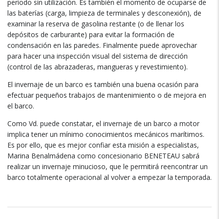
periodo sin utilización. Es también el momento de ocuparse de
las baterías (carga, limpieza de terminales y desconexión), de
examinar la reserva de gasolina restante (o de llenar los
depósitos de carburante) para evitar la formación de
condensación en las paredes. Finalmente puede aprovechar
para hacer una inspección visual del sistema de dirección
(control de las abrazaderas, mangueras y revestimiento).
El invernaje de un barco es también una buena ocasión para
efectuar pequeños trabajos de mantenimiento o de mejora en
el barco.
Como Vd. puede constatar, el invernaje de un barco a motor
implica tener un mínimo conocimientos mecánicos marítimos.
Es por ello, que es mejor confiar esta misión a especialistas,
Marina Benalmádena como concesionario BENETEAU sabrá
realizar un invernaje minucioso, que le permitirá reencontrar un
barco totalmente operacional al volver a empezar la temporada.