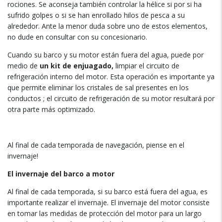
rociones. Se aconseja también controlar la hélice si por si ha
sufrido golpes o si se han enrollado hilos de pesca a su
alrededor. Ante la menor duda sobre uno de estos elementos,
no dude en consultar con su concesionario.
Cuando su barco y su motor están fuera del agua, puede por
medio de
un kit de enjuagado,
limpiar el circuito de
refrigeración interno del motor. Esta operación es importante ya
que permite eliminar los cristales de sal presentes en los
conductos ; el circuito de refrigeración de su motor resultará por
otra parte más optimizado.
Al final de cada temporada de navegación, piense en el
invernaje!
El invernaje del barco a motor
Al final de cada temporada, si su barco está fuera del agua, es
importante realizar el invernaje. El invernaje del motor consiste
en tomar las medidas de protección del motor para un largo