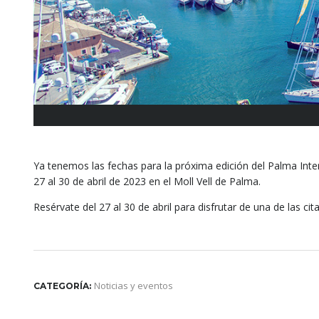
Ya tenemos las fechas para la próxima edición del Palma Inte
27 al 30 de abril de 2023 en el Moll Vell de Palma.
Resérvate del 27 al 30 de abril para disfrutar de una de las c
Noticias y eventos
CATEGORÍA: