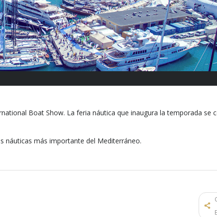
rnational Boat Show. La feria náutica que inaugura la temporada se c
itas náuticas más importante del Mediterráneo.